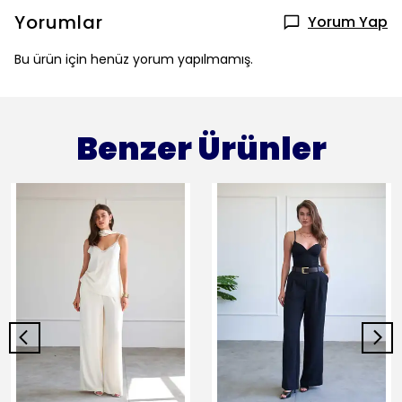
Yorumlar
Yorum Yap
Bu ürün için henüz yorum yapılmamış.
Benzer Ürünler