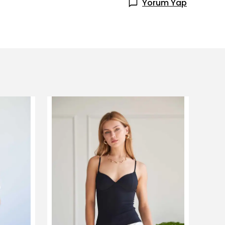
Yorum Yap