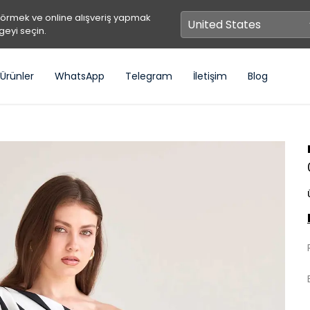
görmek ve online alışveriş yapmak
geyi seçin.
Ürünler
WhatsApp
Telegram
İletişim
Blog