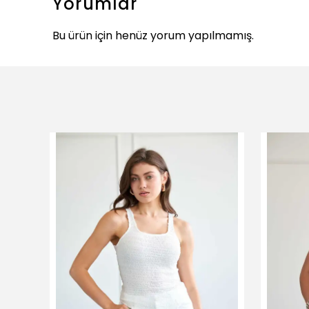
Yorumlar
Bu ürün için henüz yorum yapılmamış.