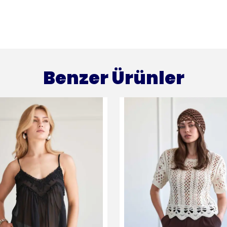
Benzer Ürünler