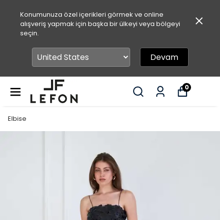
Konumunuza özel içerikleri görmek ve online
alışveriş yapmak için başka bir ülkeyi veya bölgeyi
seçin.
Devam
0
Elbise