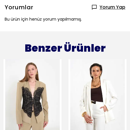
Yorumlar
Yorum Yap
Bu ürün için henüz yorum yapılmamış.
Benzer Ürünler