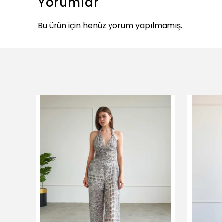
Yorumlar
Bu ürün için henüz yorum yapılmamış.