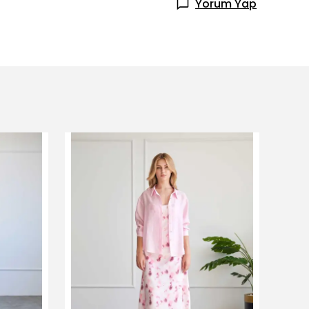
Yorum Yap