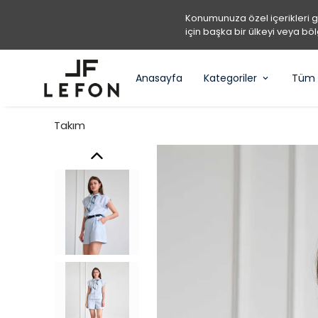
Konumunuza özel içerikleri 
için başka bir ülkeyi veya böl
Anasayfa
Kategoriler
Tüm 
Takım