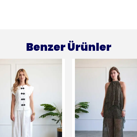
Benzer Ürünler