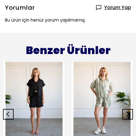
Yorumlar
Yorum Yap
Bu ürün için henüz yorum yapılmamış.
Benzer Ürünler