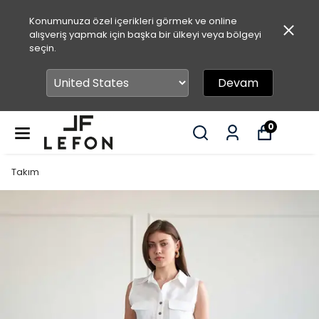
Konumunuza özel içerikleri görmek ve online
alışveriş yapmak için başka bir ülkeyi veya bölgeyi
seçin.
Devam
0
Takım