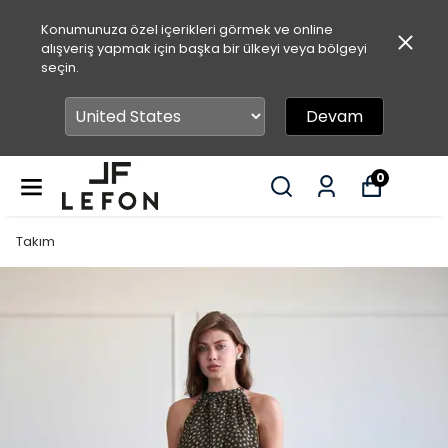
Konumunuza özel içerikleri görmek ve online
alışveriş yapmak için başka bir ülkeyi veya bölgeyi
seçin.
Devam
0
Takım