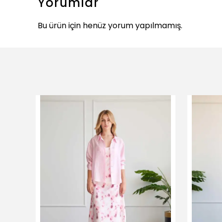
Yorumlar
Bu ürün için henüz yorum yapılmamış.