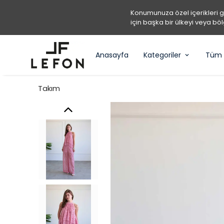
Konumunuza özel içerikleri 
için başka bir ülkeyi veya böl
Anasayfa
Kategoriler
Tüm 
Takım