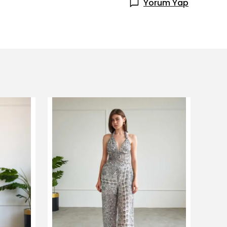
Yorum Yap