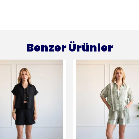
Benzer Ürünler