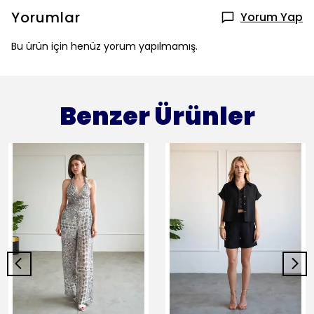
Yorumlar
Yorum Yap
Bu ürün için henüz yorum yapılmamış.
Benzer Ürünler