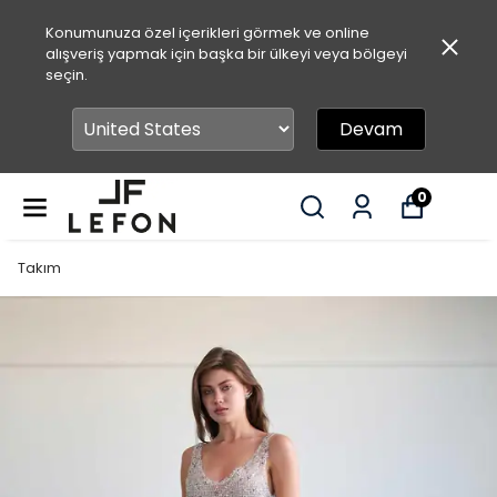
Konumunuza özel içerikleri görmek ve online
alışveriş yapmak için başka bir ülkeyi veya bölgeyi
seçin.
Devam
0
Takım