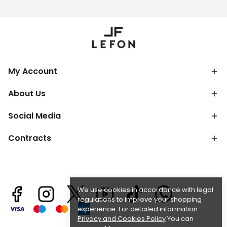
My Account
About Us
Social Media
Contracts
We use cookies in accordance with legal
regulations to improve your shopping
experience. For detailed information
Privacy and Cookies Policy
You can