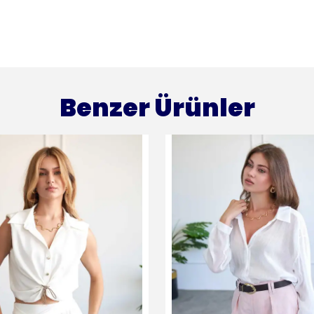
Benzer Ürünler