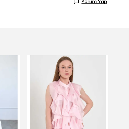
Yorum Yap