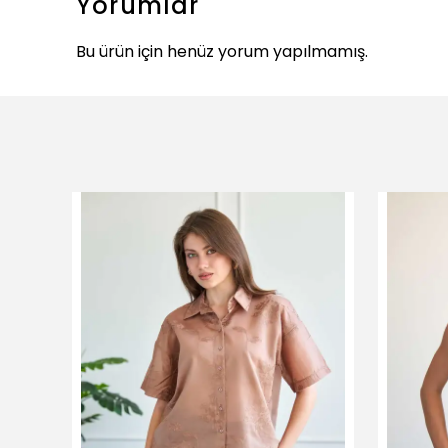
Yorumlar
Bu ürün için henüz yorum yapılmamış.