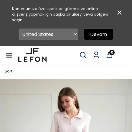
Konumunuza özel içerikleri görmek ve online
alışveriş yapmak için başka bir ülkeyi veya bölgeyi
seçin.
Devam
0
Şort