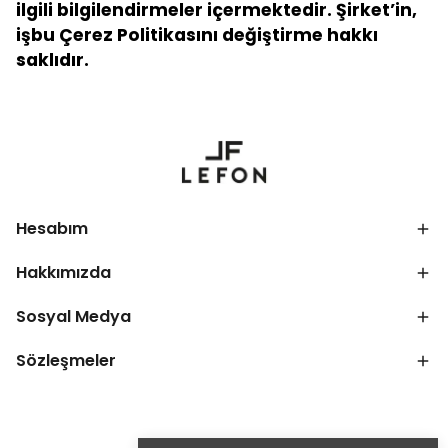
ilgili bilgilendirmeler içermektedir. Şirket’in,
işbu Çerez Politikasını değiştirme hakkı
saklıdır.
Hesabım
Hakkımızda
Sosyal Medya
Sözleşmeler