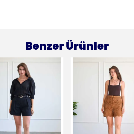
Benzer Ürünler