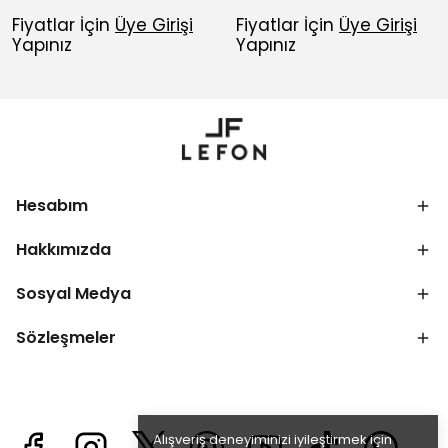
Fiyatlar İçin
Üye Girişi
Fiyatlar İçin
Üye Girişi
Yapınız
Yapınız
Hesabım
Hakkımızda
Sosyal Medya
Sözleşmeler
Alışveriş deneyiminizi iyileştirmek için