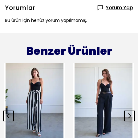
Yorumlar
Yorum Yap
Bu ürün için henüz yorum yapılmamış.
Benzer Ürünler