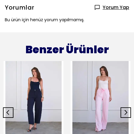
Yorumlar
Yorum Yap
Bu ürün için henüz yorum yapılmamış.
Benzer Ürünler