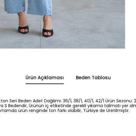
Ürün Açıklaması
Beden Tablosu
ton Seri Beden Adet Dağılımı: 36/1, 38/1, 40/1, 42/1 Ürün Sezonu: 
a S Bedendir, Ürünün iç etiketinde gerekli yıkama talimatı yer al
rtamda ürün renginde ton farkı olabilir, Türkiye de Üretilmiştir.