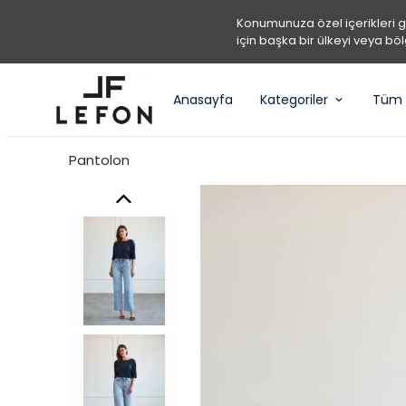
Konumunuza özel içerikleri 
için başka bir ülkeyi veya böl
Anasayfa
Kategoriler
Tüm 
Pantolon