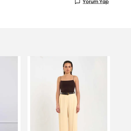
Yorum Yap