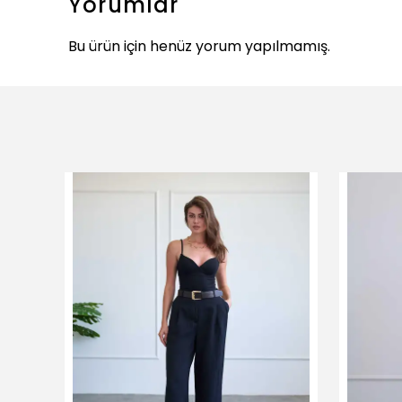
Yorumlar
Bu ürün için henüz yorum yapılmamış.