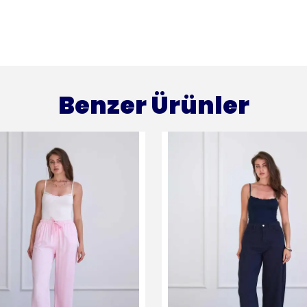
Benzer Ürünler