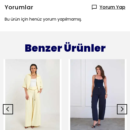
Yorumlar
Yorum Yap
Bu ürün için henüz yorum yapılmamış.
Benzer Ürünler