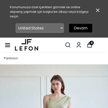
Konumunuza özel içerikleri görmek ve online
alışveriş yapmak için başka bir ülkeyi veya bölgeyi
seçin.
Devam
0
Pantolon