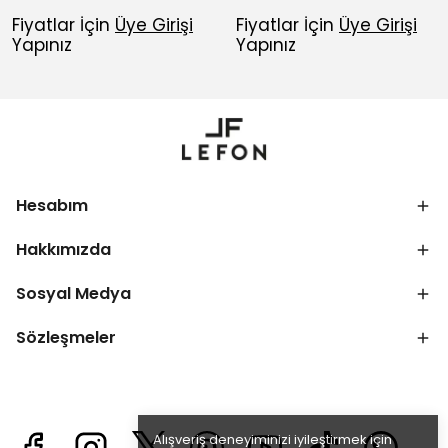
Fiyatlar İçin
Üye Girişi
Fiyatlar İçin
Üye Girişi
Yapınız
Yapınız
Hesabım
Hakkımızda
Sosyal Medya
Sözleşmeler
Alışveriş deneyiminizi iyileştirmek için