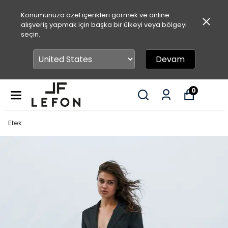
Konumunuza özel içerikleri görmek ve online
alışveriş yapmak için başka bir ülkeyi veya bölgeyi
seçin.
Devam
0
Etek