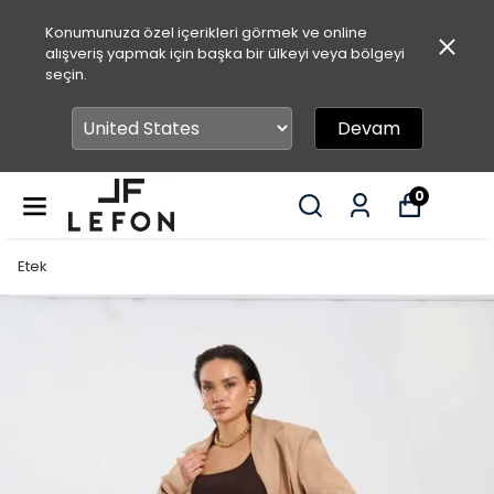
Konumunuza özel içerikleri görmek ve online
alışveriş yapmak için başka bir ülkeyi veya bölgeyi
seçin.
Devam
0
Etek