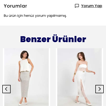
Yorumlar
Yorum Yap
Bu ürün için henüz yorum yapılmamış.
Benzer Ürünler