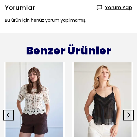
Yorumlar
Yorum Yap
Bu ürün için henüz yorum yapılmamış.
Benzer Ürünler