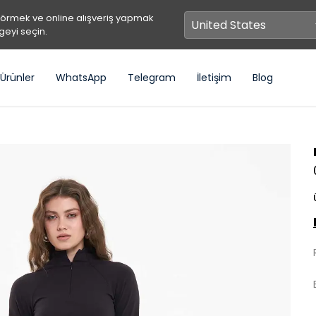
görmek ve online alışveriş yapmak
geyi seçin.
Ürünler
WhatsApp
Telegram
İletişim
Blog