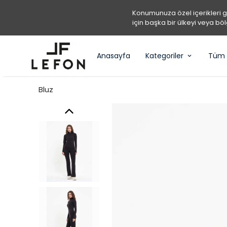
Konumunuza özel içerikleri 
için başka bir ülkeyi veya böl
Anasayfa
Kategoriler
Tüm 
Bluz