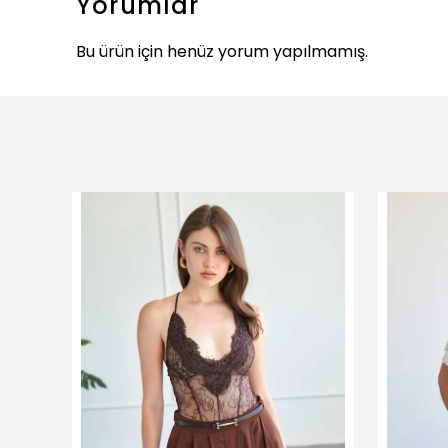
Yorumlar
Bu ürün için henüz yorum yapılmamış.