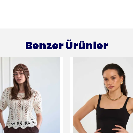
Benzer Ürünler