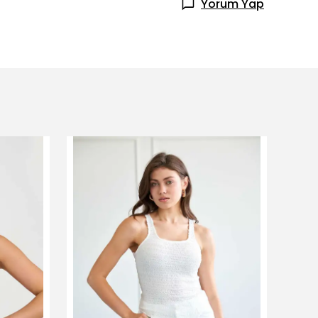
Yorum Yap