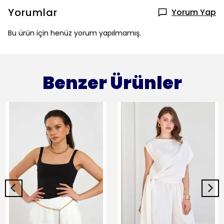
Yorumlar
Yorum Yap
Bu ürün için henüz yorum yapılmamış.
Benzer Ürünler