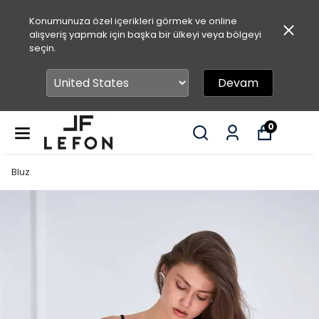
Konumunuza özel içerikleri görmek ve online
alışveriş yapmak için başka bir ülkeyi veya bölgeyi
seçin.
Devam
0
Bluz