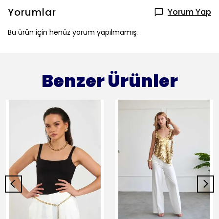
Yorumlar
Yorum Yap
Bu ürün için henüz yorum yapılmamış.
Benzer Ürünler