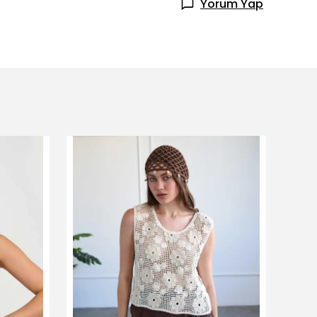
Yorum Yap