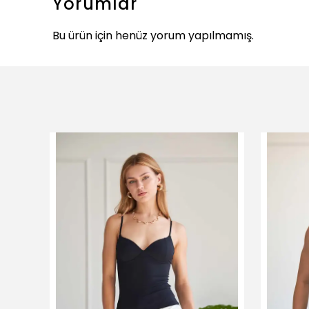
Yorumlar
Bu ürün için henüz yorum yapılmamış.