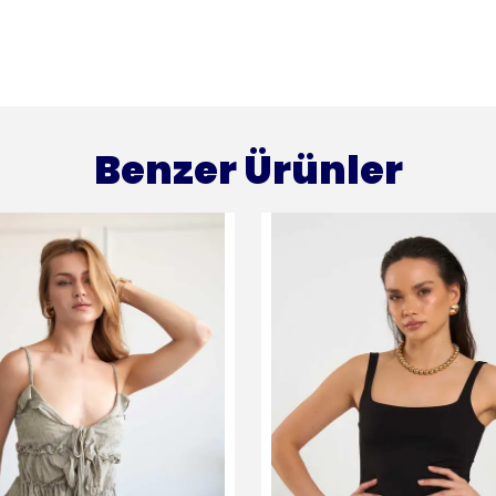
Benzer Ürünler