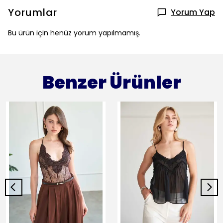
Yorumlar
Yorum Yap
Bu ürün için henüz yorum yapılmamış.
Benzer Ürünler