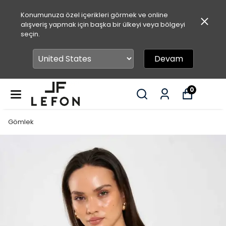
Konumunuza özel içerikleri görmek ve online
alışveriş yapmak için başka bir ülkeyi veya bölgeyi
seçin.
Devam
0
Gömlek