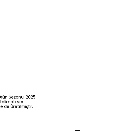
 Ürün Sezonu: 2025
talimatı yer
 de Üretilmiştir.