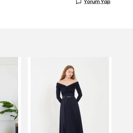
Yorum Yap