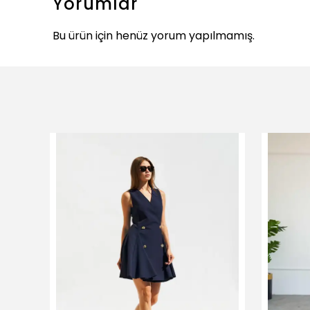
Yorumlar
Bu ürün için henüz yorum yapılmamış.