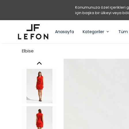
Konumunuza özel içerikleri 
için başka bir ülkeyi veya böl
Anasayfa
Kategoriler
Tüm 
Elbise