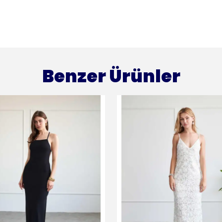
Benzer Ürünler