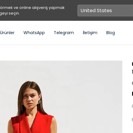
görmek ve online alışveriş yapmak
geyi seçin.
Ürünler
WhatsApp
Telegram
İletişim
Blog