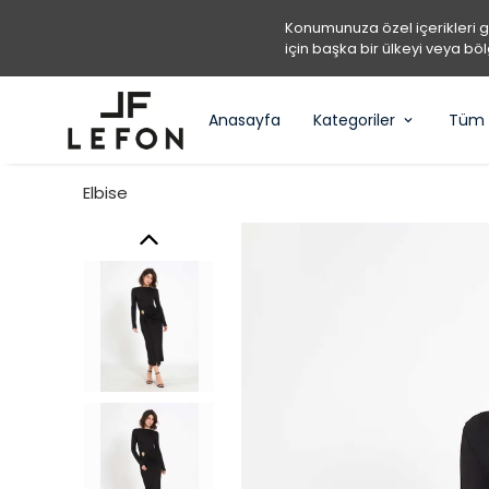
Konumunuza özel içerikleri 
için başka bir ülkeyi veya böl
Anasayfa
Kategoriler
Tüm 
Elbise