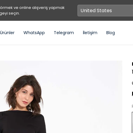
görmek ve online alışveriş yapmak
geyi seçin.
Ürünler
WhatsApp
Telegram
İletişim
Blog