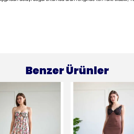
Benzer Ürünler