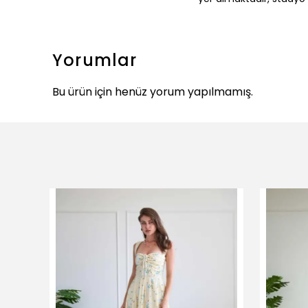
Yorumlar
Bu ürün için henüz yorum yapılmamış.