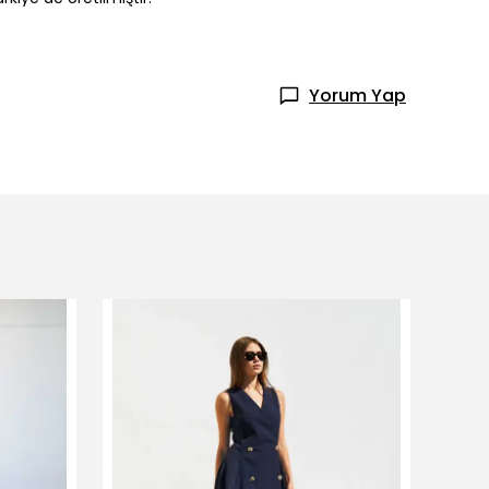
Yorum Yap