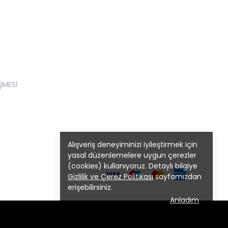
ŞMESİ
Alışveriş deneyiminizi iyileştirmek için
yasal düzenlemelere uygun çerezler
(cookies) kullanıyoruz. Detaylı bilgiye
Gizlilik ve Çerez Politikası
sayfamızdan
erişebilirsiniz.
Anladım