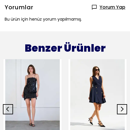
Yorumlar
Yorum Yap
Bu ürün için henüz yorum yapılmamış.
Benzer Ürünler