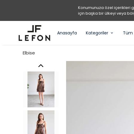
Konumunuza özel içerikleri 
için başka bir ülkeyi veya böl
Anasayfa
Kategoriler
Tüm 
Elbise