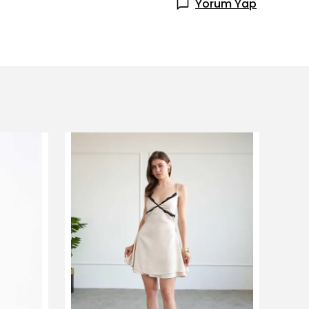
Yorum Yap