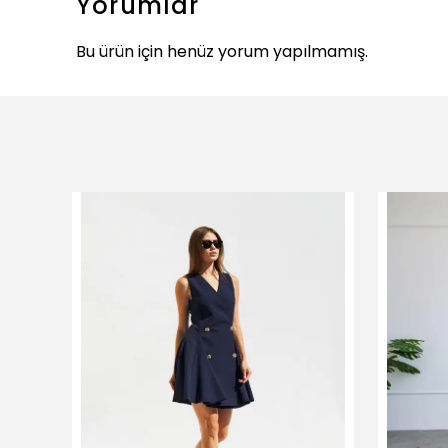
Yorumlar
Bu ürün için henüz yorum yapılmamış.