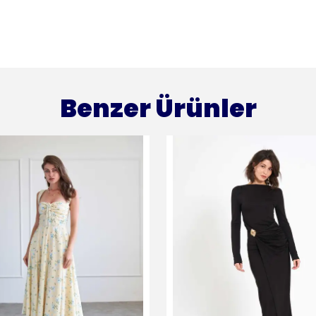
Benzer Ürünler