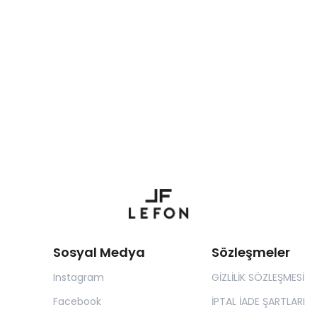
Sosyal Medya
Sözleşmeler
Instagram
GİZLİLİK SÖZLEŞMESİ
Facebook
İPTAL İADE ŞARTLARI