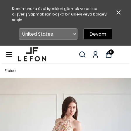
Konumunuza özel içerikleri görmek ve online
alışveriş yapmak için başka bir ülkeyi veya bölgeyi
seçin.
Devam
0
Elbise