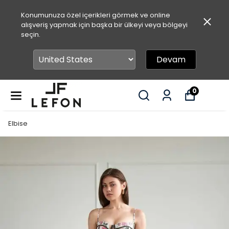
Konumunuza özel içerikleri görmek ve online
alışveriş yapmak için başka bir ülkeyi veya bölgeyi
seçin.
Devam
0
Elbise