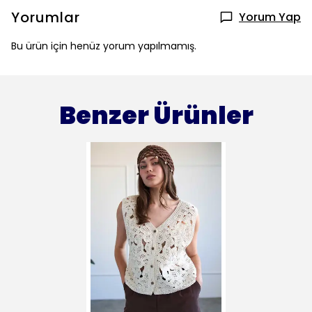
Yorumlar
Yorum Yap
Bu ürün için henüz yorum yapılmamış.
Benzer Ürünler