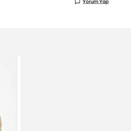
Yorum Yap