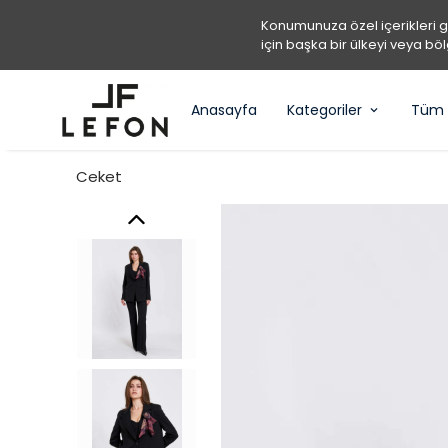
Konumunuza özel içerikleri 
için başka bir ülkeyi veya böl
Anasayfa
Kategoriler
Tüm 
Ceket