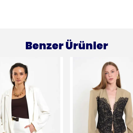
Benzer Ürünler