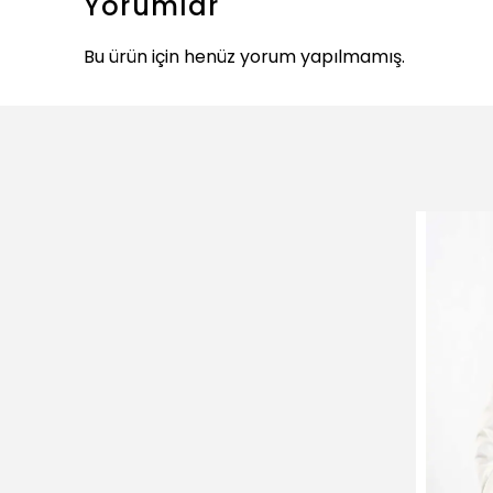
Yorumlar
Bu ürün için henüz yorum yapılmamış.