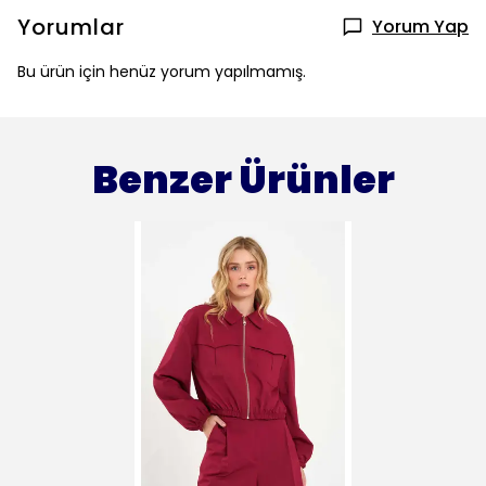
Yorumlar
Yorum Yap
Bu ürün için henüz yorum yapılmamış.
Benzer Ürünler