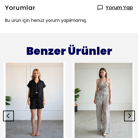
Yorumlar
Yorum Yap
Bu ürün için henüz yorum yapılmamış.
Benzer Ürünler