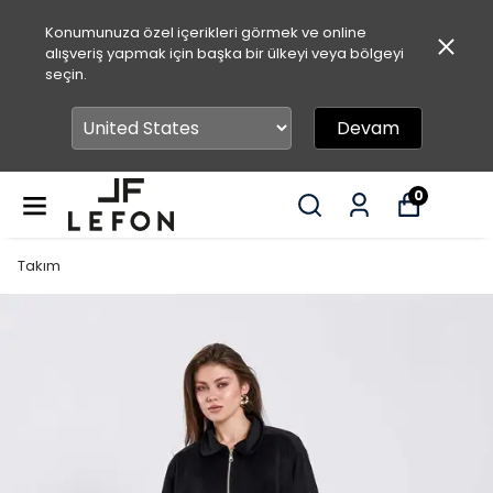
Konumunuza özel içerikleri görmek ve online
alışveriş yapmak için başka bir ülkeyi veya bölgeyi
seçin.
Devam
0
Takım