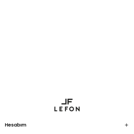
Hesabım