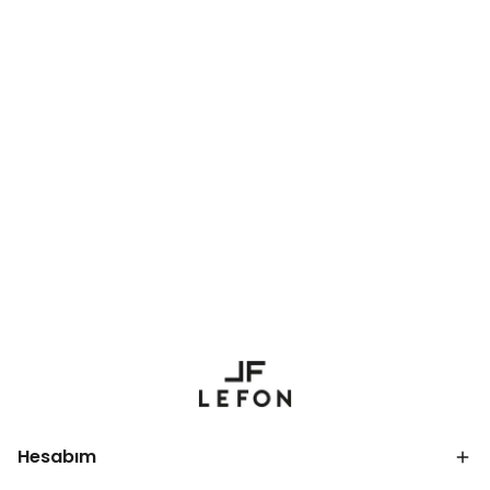
Hesabım