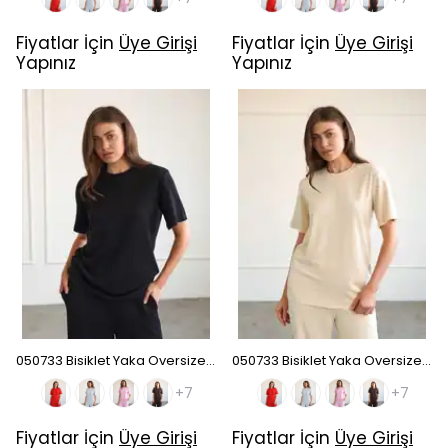
Fiyatlar İçin
Üye Girişi
Fiyatlar İçin
Üye Girişi
Yapınız
Yapınız
050733 Bisiklet Yaka Oversize T-Shirt - Siyah
050733 Bisiklet Yaka Oversize T-Shirt - Bej
+7
+7
Fiyatlar İçin
Üye Girişi
Fiyatlar İçin
Üye Girişi