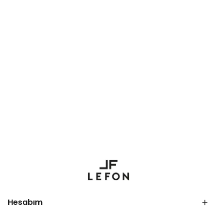
Hesabım